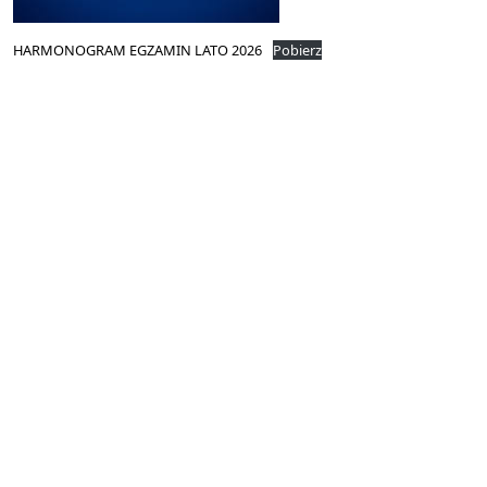
HARMONOGRAM EGZAMIN LATO 2026
Pobierz