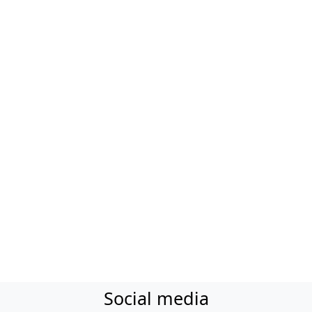
Social media