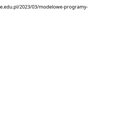
re.edu.pl/2023/03/modelowe-programy-