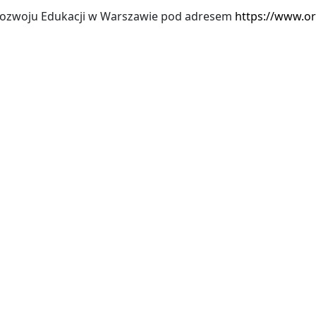
a Rozwoju Edukacji w Warszawie pod adresem
https://www.o