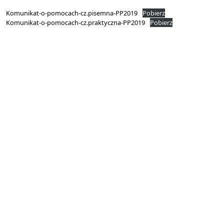
Komunikat-o-pomocach-cz.pisemna-PP2019
Pobierz
Komunikat-o-pomocach-cz.praktyczna-PP2019
Pobierz