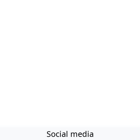
Social media